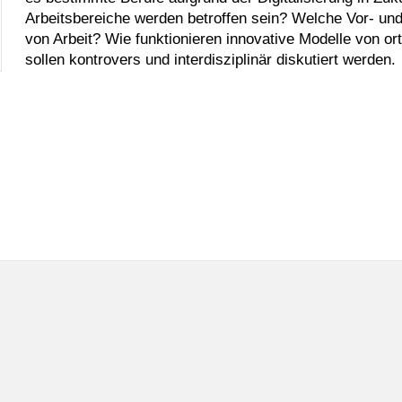
Arbeitsbereiche werden betroffen sein? Welche Vor- und
von Arbeit? Wie funktionieren innovative Modelle von ort
sollen kontrovers und interdisziplinär diskutiert werden.