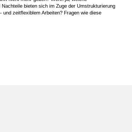
 Nachteile bieten sich im Zuge der Umstrukturierung
- und zeitflexiblem Arbeiten? Fragen wie diese