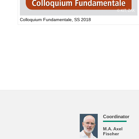
KIT, ZAK
Colloquium Fundamentale, SS 2018
Coordinator
M.A. Axel
Fischer